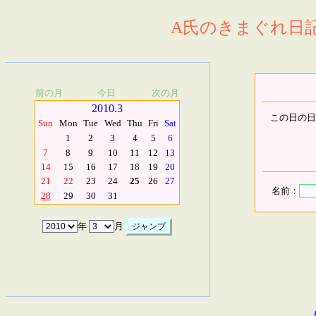
A氏のきまぐれ日記.
前の月
今日
次の月
2010.3
この日の日
Sun
Mon
Tue
Wed
Thu
Fri
Sat
1
2
3
4
5
6
7
8
9
10
11
12
13
14
15
16
17
18
19
20
21
22
23
24
25
26
27
名前：
28
29
30
31
年
月