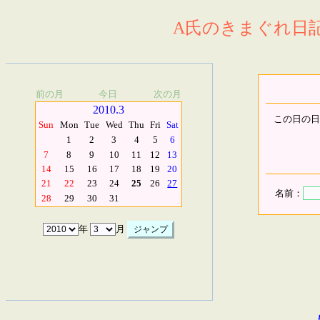
A氏のきまぐれ日記.
前の月
今日
次の月
2010.3
この日の日
Sun
Mon
Tue
Wed
Thu
Fri
Sat
1
2
3
4
5
6
7
8
9
10
11
12
13
14
15
16
17
18
19
20
21
22
23
24
25
26
27
名前：
28
29
30
31
年
月