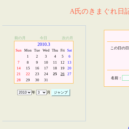
A氏のきまぐれ日記.
前の月
今日
次の月
2010.3
この日の日
Sun
Mon
Tue
Wed
Thu
Fri
Sat
1
2
3
4
5
6
7
8
9
10
11
12
13
14
15
16
17
18
19
20
21
22
23
24
25
26
27
名前：
28
29
30
31
年
月