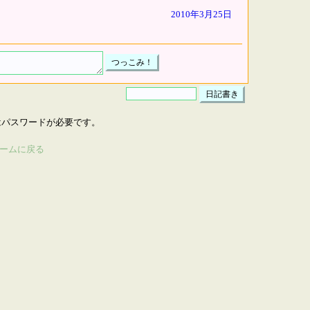
2010年3月25日
はパスワードが必要です。
ームに戻る