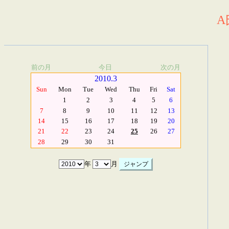
A
前の月
今日
次の月
2010.3
Sun
Mon
Tue
Wed
Thu
Fri
Sat
1
2
3
4
5
6
7
8
9
10
11
12
13
14
15
16
17
18
19
20
21
22
23
24
25
26
27
28
29
30
31
年
月