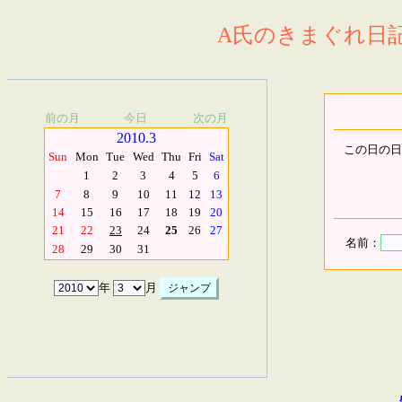
A氏のきまぐれ日記.
前の月
今日
次の月
2010.3
この日の日
Sun
Mon
Tue
Wed
Thu
Fri
Sat
1
2
3
4
5
6
7
8
9
10
11
12
13
14
15
16
17
18
19
20
21
22
23
24
25
26
27
名前：
28
29
30
31
年
月