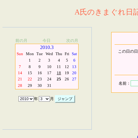
A氏のきまぐれ日記.
前の月
今日
次の月
2010.3
この日の日
Sun
Mon
Tue
Wed
Thu
Fri
Sat
1
2
3
4
5
6
7
8
9
10
11
12
13
14
15
16
17
18
19
20
21
22
23
24
25
26
27
名前：
28
29
30
31
年
月