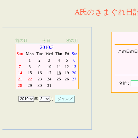
A氏のきまぐれ日記.
前の月
今日
次の月
2010.3
この日の日
Sun
Mon
Tue
Wed
Thu
Fri
Sat
1
2
3
4
5
6
7
8
9
10
11
12
13
14
15
16
17
18
19
20
21
22
23
24
25
26
27
名前：
28
29
30
31
年
月