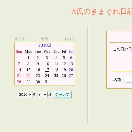
A氏のきまぐれ日記.
前の月
今日
次の月
2010.3
この日の日
Sun
Mon
Tue
Wed
Thu
Fri
Sat
1
2
3
4
5
6
7
8
9
10
11
12
13
14
15
16
17
18
19
20
21
22
23
24
25
26
27
名前：
28
29
30
31
年
月