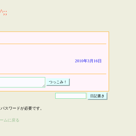
;;
2010年3月16日
はパスワードが必要です。
ームに戻る