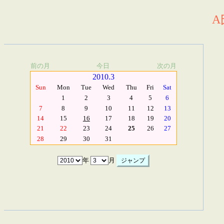
A
前の月
今日
次の月
2010.3
Sun
Mon
Tue
Wed
Thu
Fri
Sat
1
2
3
4
5
6
7
8
9
10
11
12
13
14
15
16
17
18
19
20
21
22
23
24
25
26
27
28
29
30
31
年
月