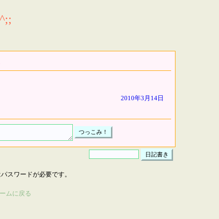
;;
2010年3月14日
はパスワードが必要です。
ームに戻る