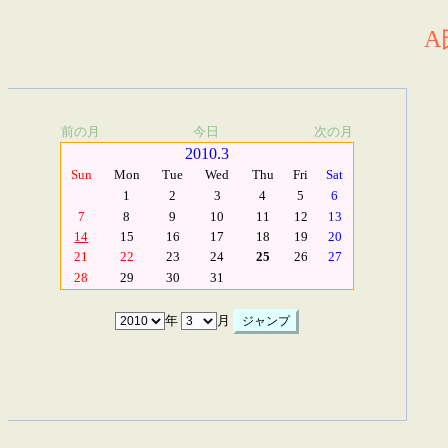
A
前の月
今日
次の月
2010.3
Sun
Mon
Tue
Wed
Thu
Fri
Sat
1
2
3
4
5
6
7
8
9
10
11
12
13
14
15
16
17
18
19
20
21
22
23
24
25
26
27
28
29
30
31
年
月