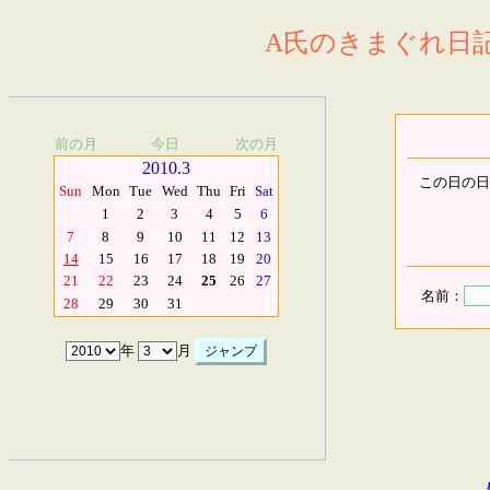
A氏のきまぐれ日記.
前の月
今日
次の月
2010.3
この日の日
Sun
Mon
Tue
Wed
Thu
Fri
Sat
1
2
3
4
5
6
7
8
9
10
11
12
13
14
15
16
17
18
19
20
21
22
23
24
25
26
27
名前：
28
29
30
31
年
月