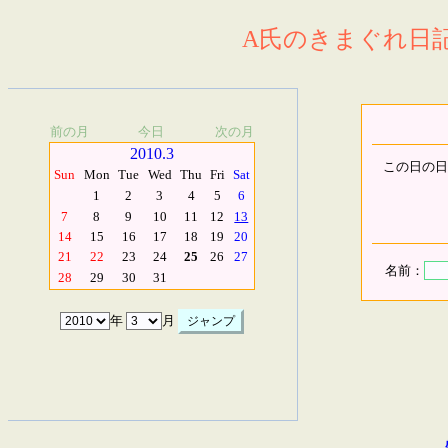
A氏のきまぐれ日記.
前の月
今日
次の月
2010.3
この日の日
Sun
Mon
Tue
Wed
Thu
Fri
Sat
1
2
3
4
5
6
7
8
9
10
11
12
13
14
15
16
17
18
19
20
21
22
23
24
25
26
27
名前：
28
29
30
31
年
月