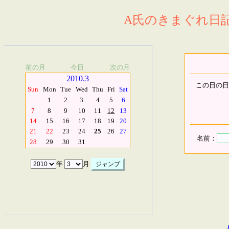
A氏のきまぐれ日記.
前の月
今日
次の月
2010.3
この日の日
Sun
Mon
Tue
Wed
Thu
Fri
Sat
1
2
3
4
5
6
7
8
9
10
11
12
13
14
15
16
17
18
19
20
21
22
23
24
25
26
27
名前：
28
29
30
31
年
月