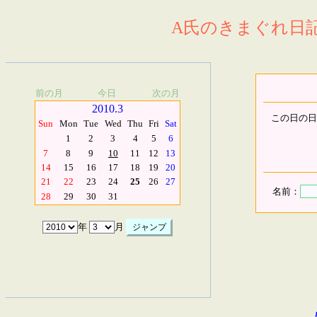
A氏のきまぐれ日記.
前の月
今日
次の月
2010.3
この日の日
Sun
Mon
Tue
Wed
Thu
Fri
Sat
1
2
3
4
5
6
7
8
9
10
11
12
13
14
15
16
17
18
19
20
21
22
23
24
25
26
27
名前：
28
29
30
31
年
月