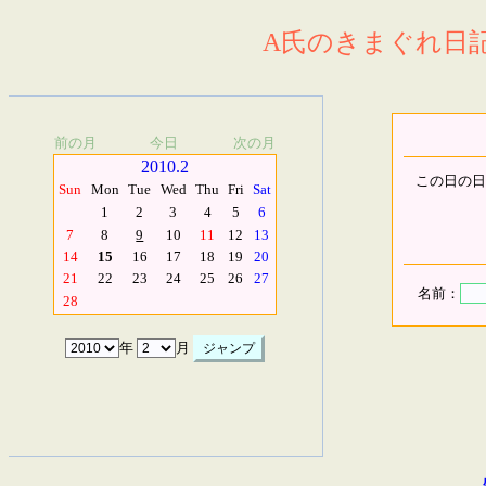
A氏のきまぐれ日記.
前の月
今日
次の月
2010.2
この日の日
Sun
Mon
Tue
Wed
Thu
Fri
Sat
1
2
3
4
5
6
7
8
9
10
11
12
13
14
15
16
17
18
19
20
21
22
23
24
25
26
27
名前：
28
年
月