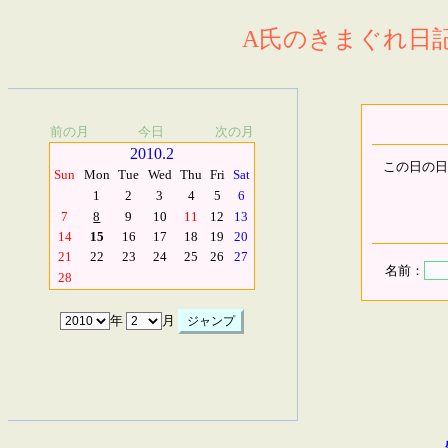
A氏のきまぐれ日記.
前の月
今日
次の月
2010.2
この日の日
Sun
Mon
Tue
Wed
Thu
Fri
Sat
1
2
3
4
5
6
7
8
9
10
11
12
13
14
15
16
17
18
19
20
21
22
23
24
25
26
27
名前：
28
年
月