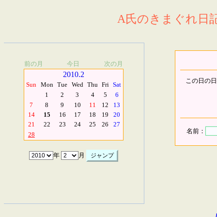
A氏のきまぐれ日記.
前の月
今日
次の月
2010.2
この日の日
Sun
Mon
Tue
Wed
Thu
Fri
Sat
1
2
3
4
5
6
7
8
9
10
11
12
13
14
15
16
17
18
19
20
21
22
23
24
25
26
27
名前：
28
年
月