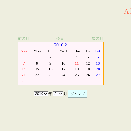
A
前の月
今日
次の月
2010.2
Sun
Mon
Tue
Wed
Thu
Fri
Sat
1
2
3
4
5
6
7
8
9
10
11
12
13
14
15
16
17
18
19
20
21
22
23
24
25
26
27
28
年
月