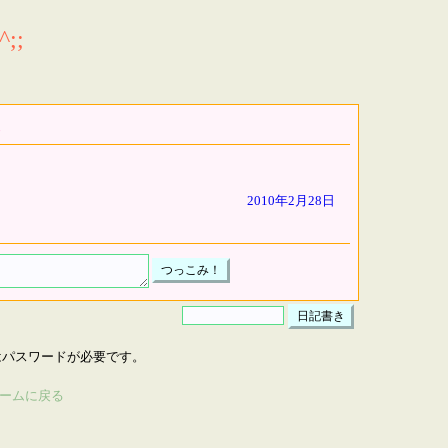
;;
2010年2月28日
はパスワードが必要です。
ームに戻る