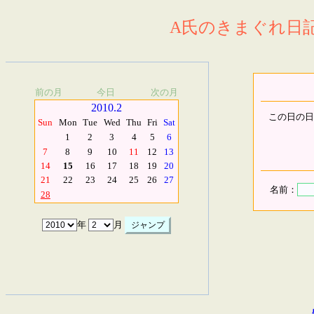
A氏のきまぐれ日記.
前の月
今日
次の月
2010.2
この日の日
Sun
Mon
Tue
Wed
Thu
Fri
Sat
1
2
3
4
5
6
7
8
9
10
11
12
13
14
15
16
17
18
19
20
21
22
23
24
25
26
27
名前：
28
年
月