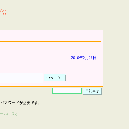
;;
2010年2月26日
はパスワードが必要です。
ームに戻る