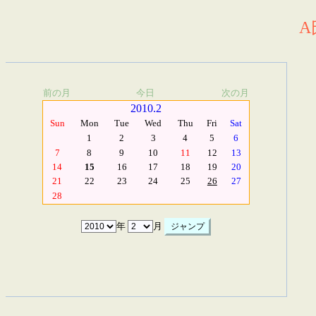
A
前の月
今日
次の月
2010.2
Sun
Mon
Tue
Wed
Thu
Fri
Sat
1
2
3
4
5
6
7
8
9
10
11
12
13
14
15
16
17
18
19
20
21
22
23
24
25
26
27
28
年
月