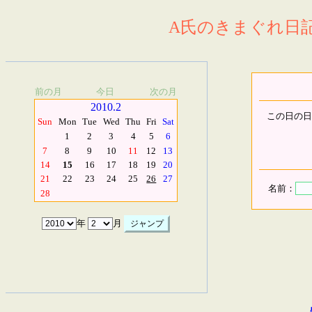
A氏のきまぐれ日記.
前の月
今日
次の月
2010.2
この日の日
Sun
Mon
Tue
Wed
Thu
Fri
Sat
1
2
3
4
5
6
7
8
9
10
11
12
13
14
15
16
17
18
19
20
21
22
23
24
25
26
27
名前：
28
年
月