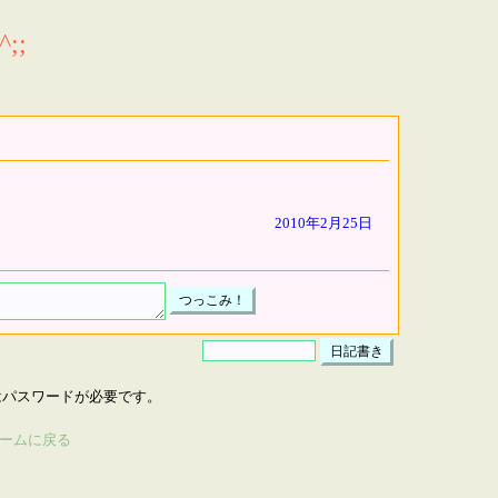
;;
2010年2月25日
はパスワードが必要です。
ームに戻る