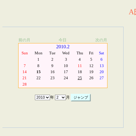
A
前の月
今日
次の月
2010.2
Sun
Mon
Tue
Wed
Thu
Fri
Sat
1
2
3
4
5
6
7
8
9
10
11
12
13
14
15
16
17
18
19
20
21
22
23
24
25
26
27
28
年
月