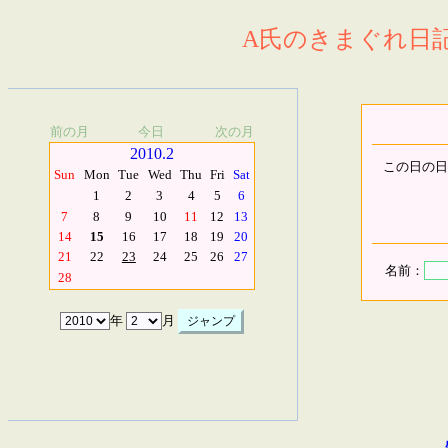
A氏のきまぐれ日記.
前の月
今日
次の月
2010.2
この日の日
Sun
Mon
Tue
Wed
Thu
Fri
Sat
1
2
3
4
5
6
7
8
9
10
11
12
13
14
15
16
17
18
19
20
21
22
23
24
25
26
27
名前：
28
年
月