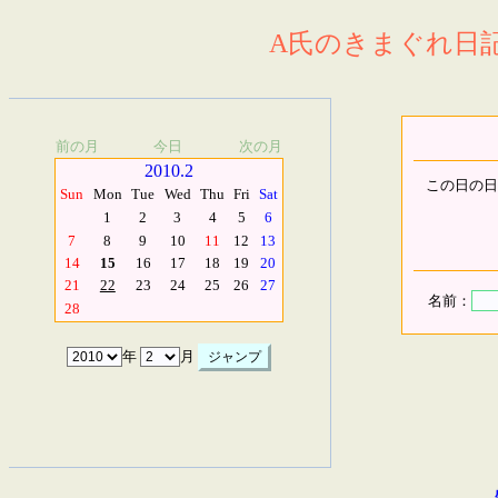
A氏のきまぐれ日記.
前の月
今日
次の月
2010.2
この日の日
Sun
Mon
Tue
Wed
Thu
Fri
Sat
1
2
3
4
5
6
7
8
9
10
11
12
13
14
15
16
17
18
19
20
21
22
23
24
25
26
27
名前：
28
年
月