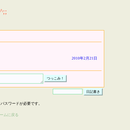
;;
2010年2月21日
はパスワードが必要です。
ームに戻る