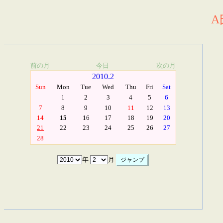
A
前の月
今日
次の月
2010.2
Sun
Mon
Tue
Wed
Thu
Fri
Sat
1
2
3
4
5
6
7
8
9
10
11
12
13
14
15
16
17
18
19
20
21
22
23
24
25
26
27
28
年
月