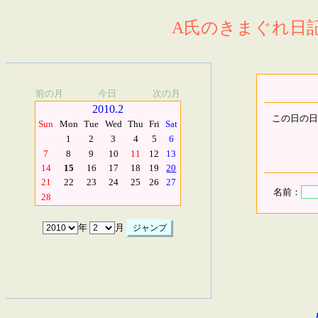
A氏のきまぐれ日記.
前の月
今日
次の月
2010.2
この日の日
Sun
Mon
Tue
Wed
Thu
Fri
Sat
1
2
3
4
5
6
7
8
9
10
11
12
13
14
15
16
17
18
19
20
21
22
23
24
25
26
27
名前：
28
年
月