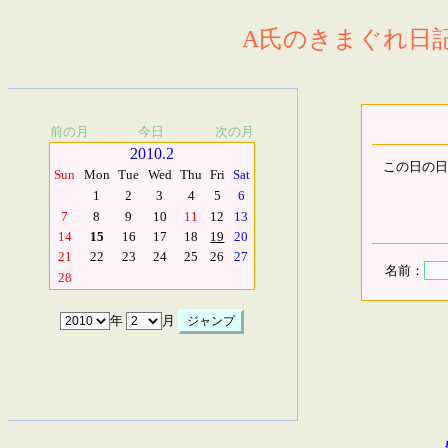
A氏のきまぐれ日記.
前の月
今日
次の月
2010.2
この日の日
Sun
Mon
Tue
Wed
Thu
Fri
Sat
1
2
3
4
5
6
7
8
9
10
11
12
13
14
15
16
17
18
19
20
21
22
23
24
25
26
27
名前：
28
年
月