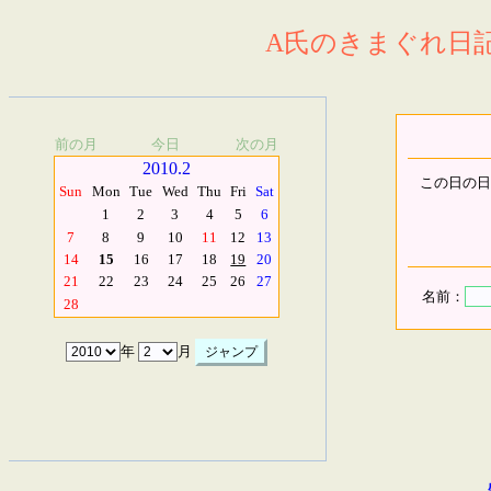
A氏のきまぐれ日記.
前の月
今日
次の月
2010.2
この日の日
Sun
Mon
Tue
Wed
Thu
Fri
Sat
1
2
3
4
5
6
7
8
9
10
11
12
13
14
15
16
17
18
19
20
21
22
23
24
25
26
27
名前：
28
年
月