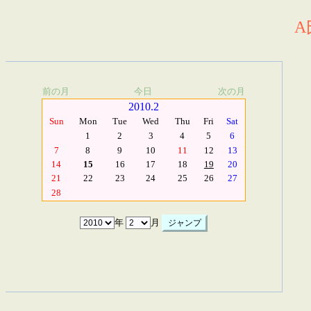
A
前の月
今日
次の月
2010.2
Sun
Mon
Tue
Wed
Thu
Fri
Sat
1
2
3
4
5
6
7
8
9
10
11
12
13
14
15
16
17
18
19
20
21
22
23
24
25
26
27
28
年
月