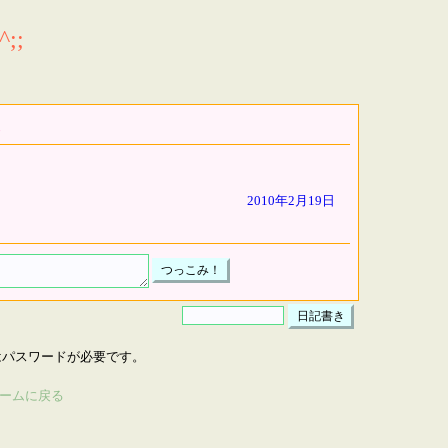
;;
2010年2月19日
はパスワードが必要です。
ームに戻る