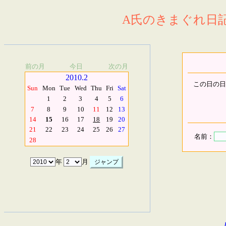
A氏のきまぐれ日記.
前の月
今日
次の月
2010.2
この日の日
Sun
Mon
Tue
Wed
Thu
Fri
Sat
1
2
3
4
5
6
7
8
9
10
11
12
13
14
15
16
17
18
19
20
21
22
23
24
25
26
27
名前：
28
年
月