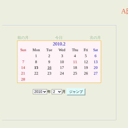
A
前の月
今日
次の月
2010.2
Sun
Mon
Tue
Wed
Thu
Fri
Sat
1
2
3
4
5
6
7
8
9
10
11
12
13
14
15
16
17
18
19
20
21
22
23
24
25
26
27
28
年
月