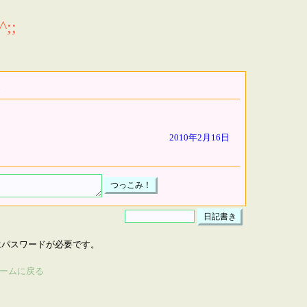
;;
2010年2月16日
はパスワードが必要です。
ームに戻る