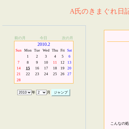
A氏のきまぐれ日記.
前の月
今日
次の月
2010.2
Sun
Mon
Tue
Wed
Thu
Fri
Sat
1
2
3
4
5
6
7
8
9
10
11
12
13
14
15
16
17
18
19
20
21
22
23
24
25
26
27
28
年
月
こんなの処