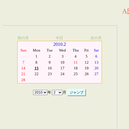
A
前の月
今日
次の月
2010.2
Sun
Mon
Tue
Wed
Thu
Fri
Sat
1
2
3
4
5
6
7
8
9
10
11
12
13
14
15
16
17
18
19
20
21
22
23
24
25
26
27
28
年
月