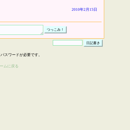
2010年2月15日
はパスワードが必要です。
ームに戻る