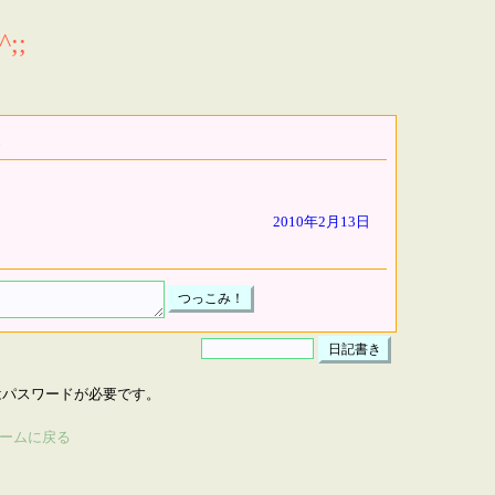
;;
2010年2月13日
はパスワードが必要です。
ームに戻る