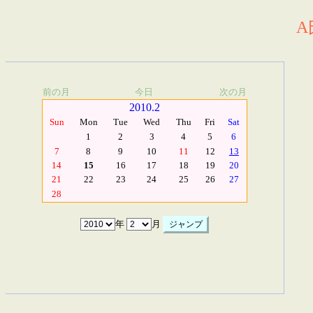
A
前の月
今日
次の月
2010.2
Sun
Mon
Tue
Wed
Thu
Fri
Sat
1
2
3
4
5
6
7
8
9
10
11
12
13
14
15
16
17
18
19
20
21
22
23
24
25
26
27
28
年
月