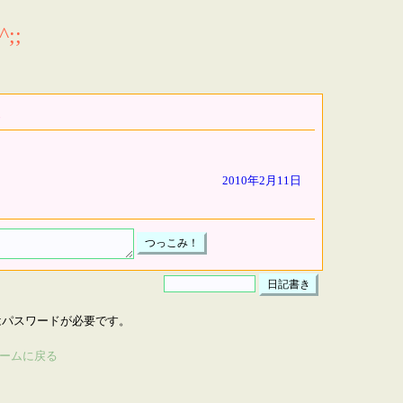
;;
2010年2月11日
はパスワードが必要です。
ームに戻る