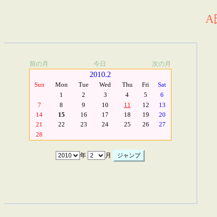
A
前の月
今日
次の月
2010.2
Sun
Mon
Tue
Wed
Thu
Fri
Sat
1
2
3
4
5
6
7
8
9
10
11
12
13
14
15
16
17
18
19
20
21
22
23
24
25
26
27
28
年
月