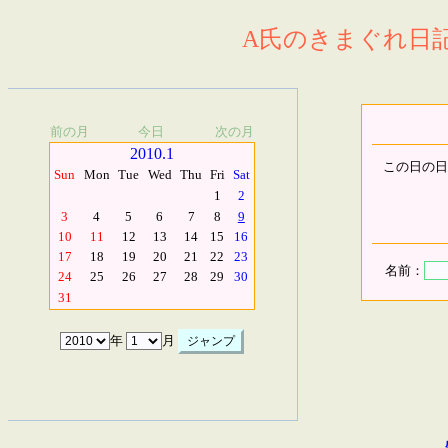
A氏のきまぐれ日記.
前の月
今日
次の月
2010.1
この日の日
Sun
Mon
Tue
Wed
Thu
Fri
Sat
1
2
3
4
5
6
7
8
9
10
11
12
13
14
15
16
17
18
19
20
21
22
23
名前：
24
25
26
27
28
29
30
31
年
月