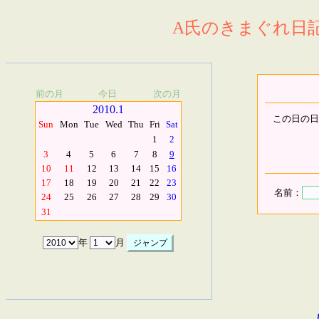
A氏のきまぐれ日記.
前の月
今日
次の月
2010.1
この日の日
Sun
Mon
Tue
Wed
Thu
Fri
Sat
1
2
3
4
5
6
7
8
9
10
11
12
13
14
15
16
17
18
19
20
21
22
23
名前：
24
25
26
27
28
29
30
31
年
月