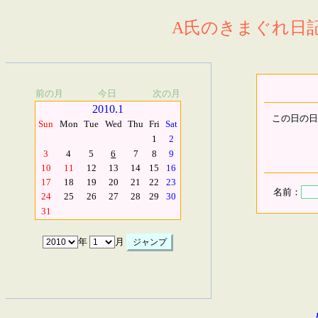
A氏のきまぐれ日記.
前の月
今日
次の月
2010.1
この日の日
Sun
Mon
Tue
Wed
Thu
Fri
Sat
1
2
3
4
5
6
7
8
9
10
11
12
13
14
15
16
17
18
19
20
21
22
23
名前：
24
25
26
27
28
29
30
31
年
月