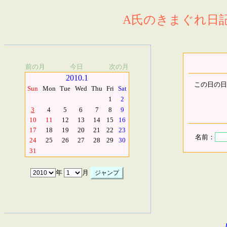
A氏のきまぐれ日記.
前の月
今日
次の月
2010.1
この日の日
Sun
Mon
Tue
Wed
Thu
Fri
Sat
1
2
3
4
5
6
7
8
9
10
11
12
13
14
15
16
17
18
19
20
21
22
23
名前：
24
25
26
27
28
29
30
31
年
月