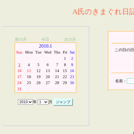
A氏のきまぐれ日記.
前の月
今日
次の月
2010.1
この日の日
Sun
Mon
Tue
Wed
Thu
Fri
Sat
1
2
3
4
5
6
7
8
9
10
11
12
13
14
15
16
17
18
19
20
21
22
23
名前：
24
25
26
27
28
29
30
31
年
月