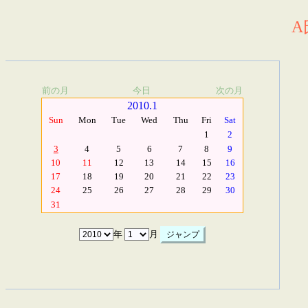
A
前の月
今日
次の月
2010.1
Sun
Mon
Tue
Wed
Thu
Fri
Sat
1
2
3
4
5
6
7
8
9
10
11
12
13
14
15
16
17
18
19
20
21
22
23
24
25
26
27
28
29
30
31
年
月