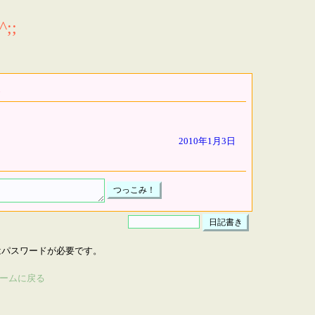
;;
2010年1月3日
はパスワードが必要です。
ームに戻る