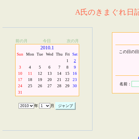
A氏のきまぐれ日記.
前の月
今日
次の月
2010.1
この日の日
Sun
Mon
Tue
Wed
Thu
Fri
Sat
1
2
3
4
5
6
7
8
9
10
11
12
13
14
15
16
17
18
19
20
21
22
23
名前：
24
25
26
27
28
29
30
31
年
月