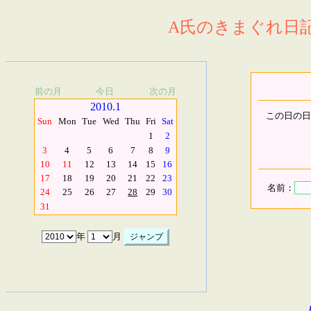
A氏のきまぐれ日記.
前の月
今日
次の月
2010.1
この日の日
Sun
Mon
Tue
Wed
Thu
Fri
Sat
1
2
3
4
5
6
7
8
9
10
11
12
13
14
15
16
17
18
19
20
21
22
23
名前：
24
25
26
27
28
29
30
31
年
月