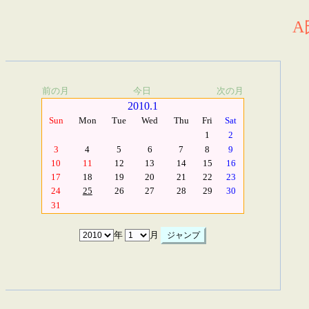
A
前の月
今日
次の月
2010.1
Sun
Mon
Tue
Wed
Thu
Fri
Sat
1
2
3
4
5
6
7
8
9
10
11
12
13
14
15
16
17
18
19
20
21
22
23
24
25
26
27
28
29
30
31
年
月