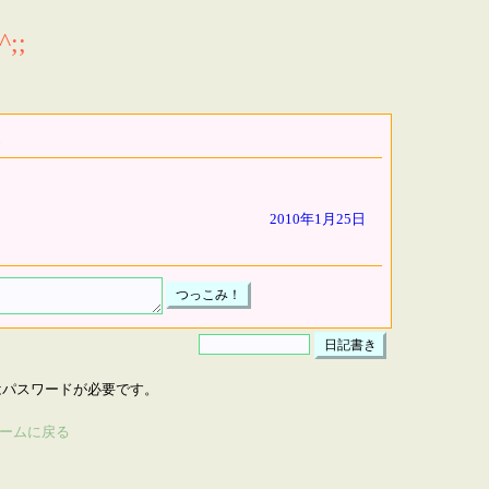
;;
2010年1月25日
はパスワードが必要です。
ームに戻る