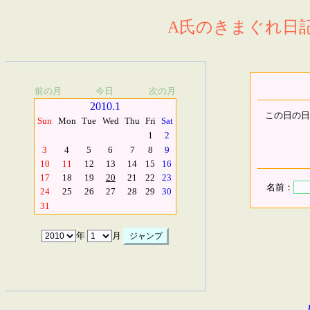
A氏のきまぐれ日記.
前の月
今日
次の月
2010.1
この日の日
Sun
Mon
Tue
Wed
Thu
Fri
Sat
1
2
3
4
5
6
7
8
9
10
11
12
13
14
15
16
17
18
19
20
21
22
23
名前：
24
25
26
27
28
29
30
31
年
月