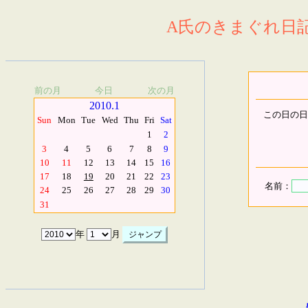
A氏のきまぐれ日記.
前の月
今日
次の月
2010.1
この日の日
Sun
Mon
Tue
Wed
Thu
Fri
Sat
1
2
3
4
5
6
7
8
9
10
11
12
13
14
15
16
17
18
19
20
21
22
23
名前：
24
25
26
27
28
29
30
31
年
月