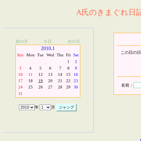
A氏のきまぐれ日記.
前の月
今日
次の月
2010.1
この日の日
Sun
Mon
Tue
Wed
Thu
Fri
Sat
1
2
3
4
5
6
7
8
9
10
11
12
13
14
15
16
17
18
19
20
21
22
23
名前：
24
25
26
27
28
29
30
31
年
月