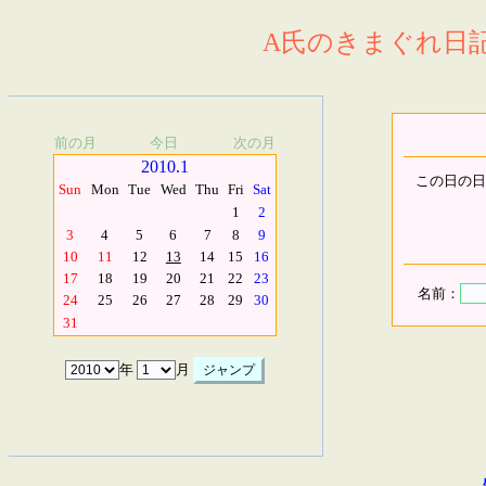
A氏のきまぐれ日記.
前の月
今日
次の月
2010.1
この日の日
Sun
Mon
Tue
Wed
Thu
Fri
Sat
1
2
3
4
5
6
7
8
9
10
11
12
13
14
15
16
17
18
19
20
21
22
23
名前：
24
25
26
27
28
29
30
31
年
月