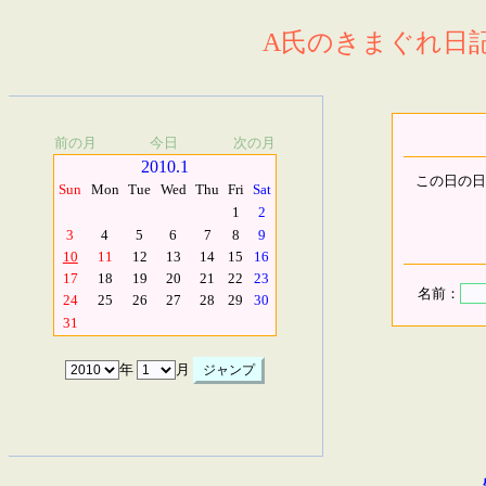
A氏のきまぐれ日記.
前の月
今日
次の月
2010.1
この日の日
Sun
Mon
Tue
Wed
Thu
Fri
Sat
1
2
3
4
5
6
7
8
9
10
11
12
13
14
15
16
17
18
19
20
21
22
23
名前：
24
25
26
27
28
29
30
31
年
月