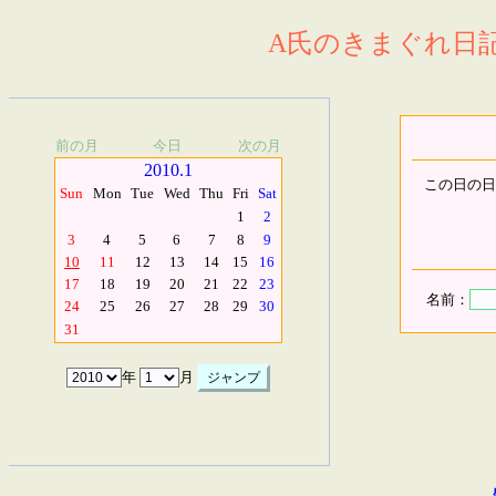
A氏のきまぐれ日記.
前の月
今日
次の月
2010.1
この日の日
Sun
Mon
Tue
Wed
Thu
Fri
Sat
1
2
3
4
5
6
7
8
9
10
11
12
13
14
15
16
17
18
19
20
21
22
23
名前：
24
25
26
27
28
29
30
31
年
月